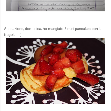
A colazione, domenica, ho mangiato 3 mini pancakes con le
fragole.. :-)