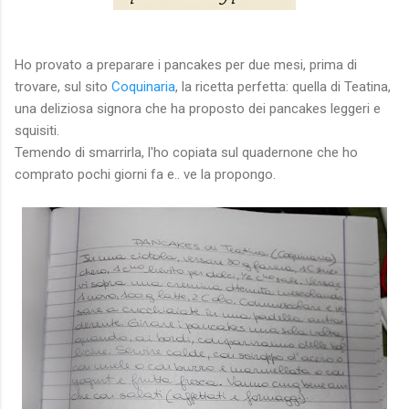
Ho provato a preparare i pancakes per due mesi, prima di
trovare, sul sito
Coquinaria
, la ricetta perfetta: quella di Teatina,
una deliziosa signora che ha proposto dei pancakes leggeri e
squisiti.
Temendo di smarrirla, l'ho copiata sul quadernone che ho
comprato pochi giorni fa e.. ve la propongo.